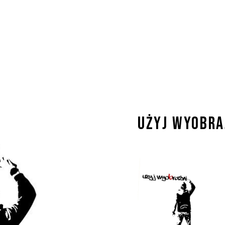
Użyj Wyobra