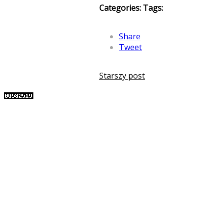
Categories:
Tags:
Share
Tweet
Starszy post