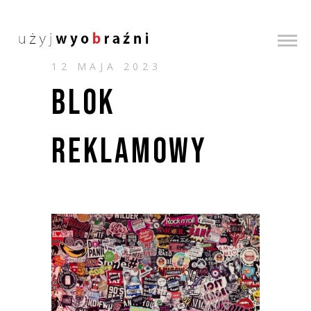
12 MAJA 2023
BLOK
REKLAMOWY