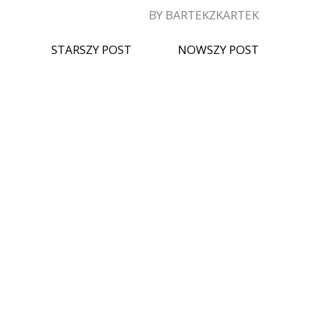
BY BARTEKZKARTEK
STARSZY POST
NOWSZY POST