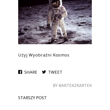
Użyj Wyobraźni Kosmos
SHARE
TWEET
BY BARTEKZKARTEK
STARSZY POST