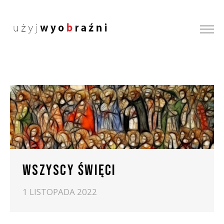
WSZYSCY ŚWIĘCI
1 LISTOPADA 2022