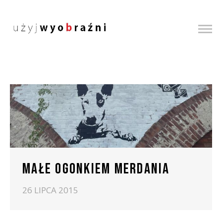
MAŁE OGONKIEM MERDANIA
26 LIPCA 2015