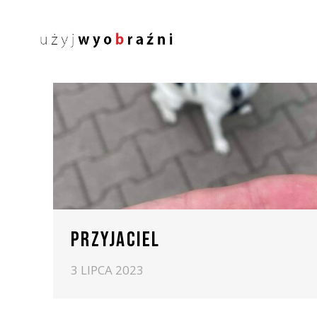
PRZYJACIEL
3 LIPCA 2023