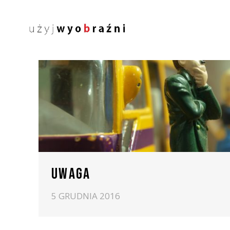
UWAGA
5 GRUDNIA 2016