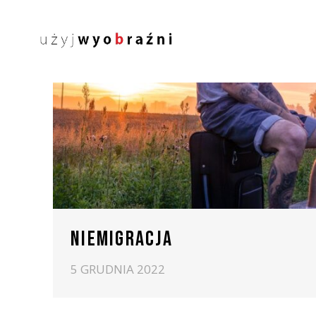
NIEMIGRACJA
5 GRUDNIA 2022