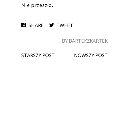
Nie przeszło.
SHARE
TWEET
BY BARTEKZKARTEK
STARSZY POST
NOWSZY POST