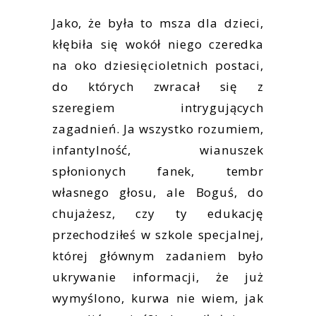
Jako, że była to msza dla dzieci,
kłębiła się wokół niego czeredka
na oko dziesięcioletnich postaci,
do których zwracał się z
szeregiem intrygujących
zagadnień. Ja wszystko rozumiem,
infantylność, wianuszek
spłonionych fanek, tembr
własnego głosu, ale Boguś, do
chujażesz, czy ty edukację
przechodziłeś w szkole specjalnej,
której głównym zadaniem było
ukrywanie informacji, że już
wymyślono, kurwa nie wiem, jak