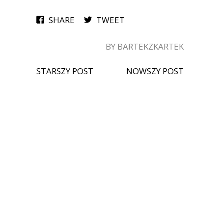
SHARE
TWEET
BY BARTEKZKARTEK
STARSZY POST
NOWSZY POST