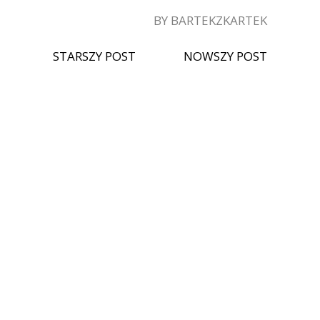
BY BARTEKZKARTEK
STARSZY POST
NOWSZY POST