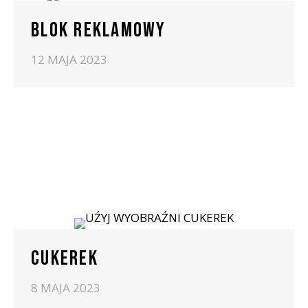
BLOK REKLAMOWY
12 MAJA 2023
CUKEREK
8 MAJA 2023