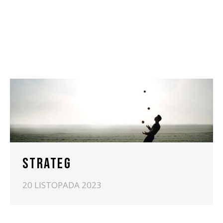
STRATEG
20 LISTOPADA 2023