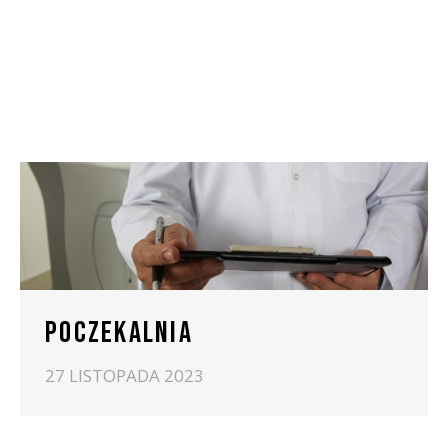
POCZEKALNIA
27 LISTOPADA 2023