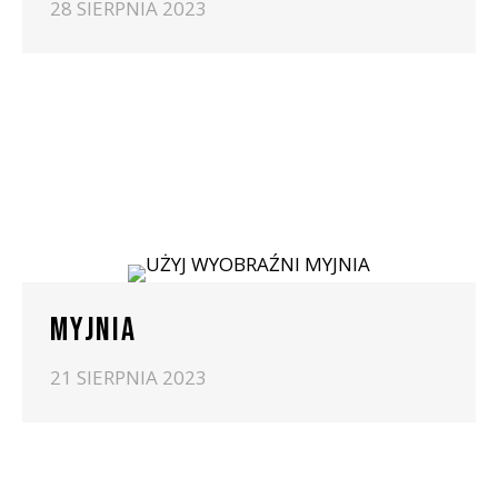
28 SIERPNIA 2023
MYJNIA
21 SIERPNIA 2023