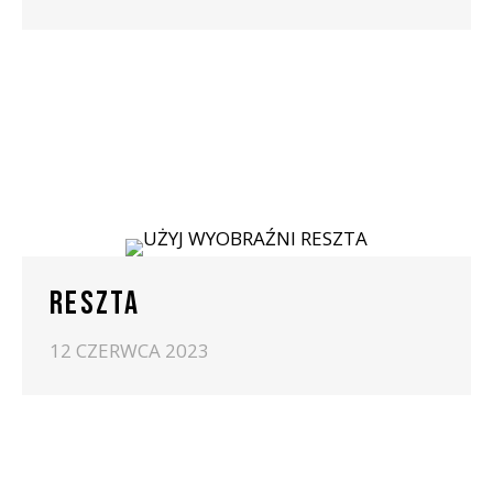
RESZTA
12 CZERWCA 2023