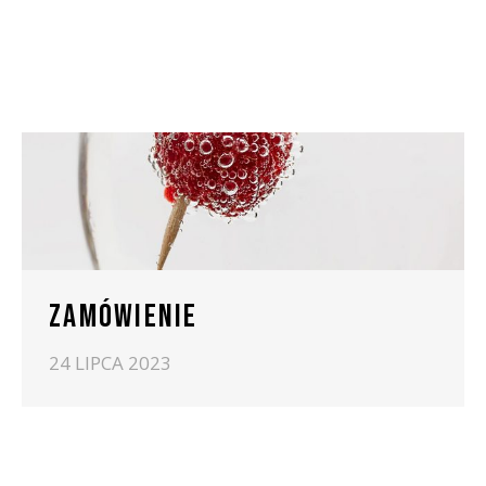
ZAMÓWIENIE
24 LIPCA 2023