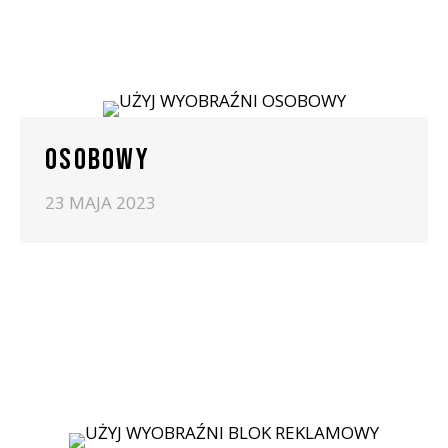
OSOBOWY
23 MAJA 2023