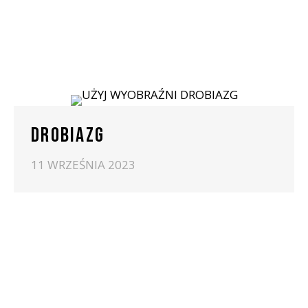
DROBIAZG
11 WRZEŚNIA 2023