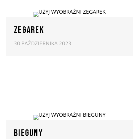
ZEGAREK
30 PAŹDZIERNIKA 2023
BIEGUNY