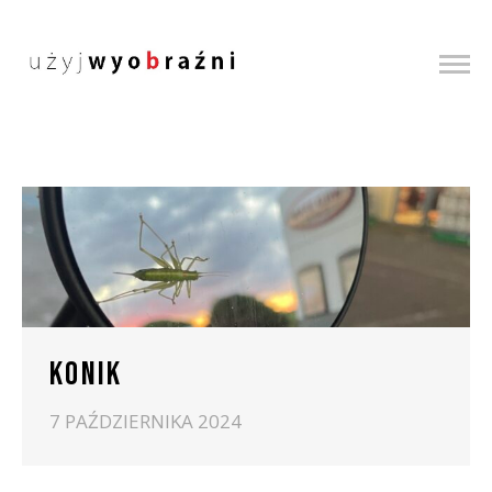
KONIK
7 PAŹDZIERNIKA 2024