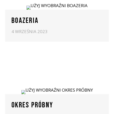
BOAZERIA
4 WRZEŚNIA 2023
OKRES PRÓBNY