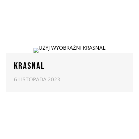
KRASNAL
6 LISTOPADA 2023