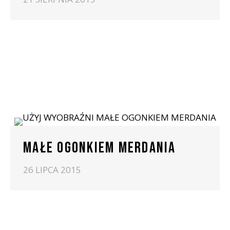
MAŁE OGONKIEM MERDANIA
26 LIPCA 2015