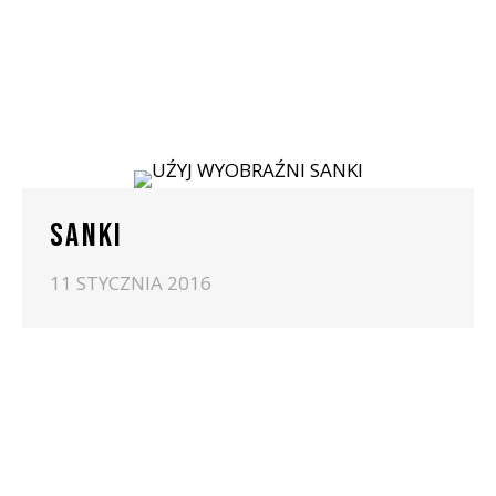
SANKI
11 STYCZNIA 2016