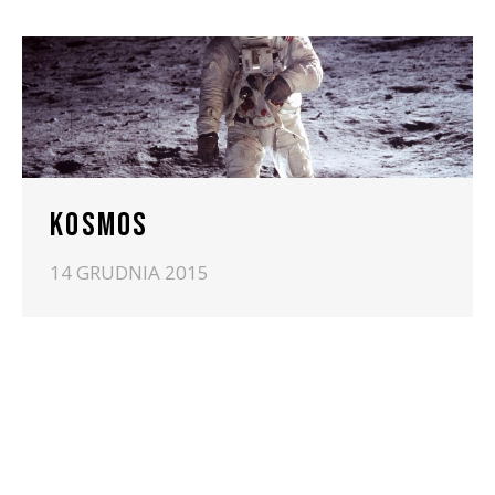
KOSMOS
14 GRUDNIA 2015