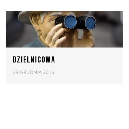
DZIELNICOWA
29 GRUDNIA 2015