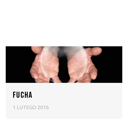
FUCHA
1 LUTEGO 2016