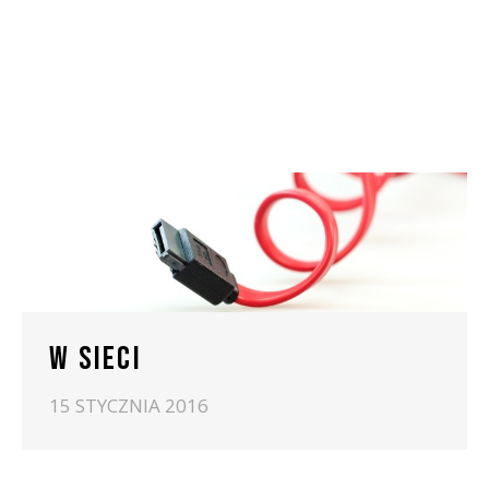
W SIECI
15 STYCZNIA 2016